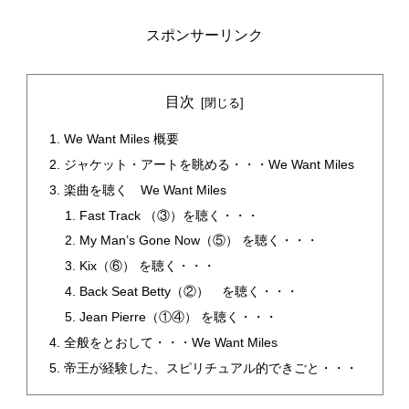
スポンサーリンク
目次
We Want Miles 概要
ジャケット・アートを眺める・・・We Want Miles
楽曲を聴く We Want Miles
Fast Track （③）を聴く・・・
My Man’s Gone Now（⑤） を聴く・・・
Kix（⑥） を聴く・・・
Back Seat Betty（②） を聴く・・・
Jean Pierre（①④） を聴く・・・
全般をとおして・・・We Want Miles
帝王が経験した、スピリチュアル的できごと・・・