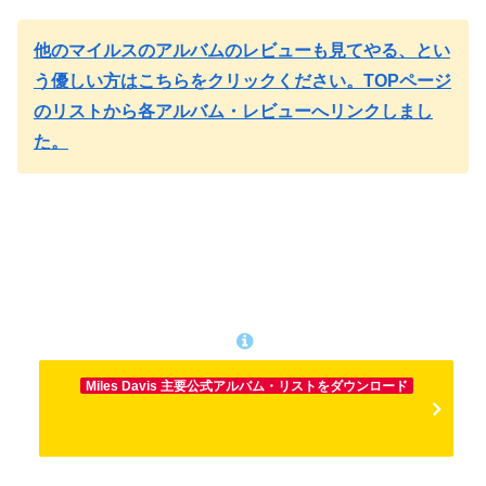
他のマイルスのアルバムのレビューも見てやる、とい
う優しい方はこちらをクリックください。TOPページ
のリストから各アルバム・レビューへリンクしまし
た。
Miles Davis 主要公式アルバム・リストをダウンロード