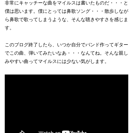
非常にキャッチーな曲をマイルスは書いたものだ・・・と
僕は思います。僕にとっては鼻歌ソング・・・散歩しなが
ら鼻歌で歌ってしまうような、そんな聴きやすさを感じま
す。
このブログ終了したら、いつか自分でバンド作ってギター
でこの曲、弾いてみたいなあ・・・なんてね。そんな親し
みやすい曲ってマイルスには少ない気がします。