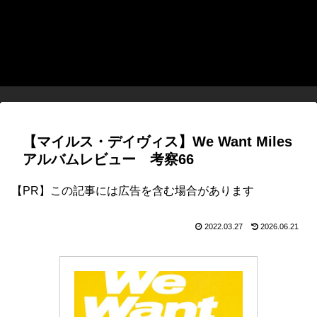
【マイルス・デイヴィス】We Want Miles
アルバムレビュー 考察66
【PR】この記事には広告を含む場合があります
2022.03.27
2026.06.21