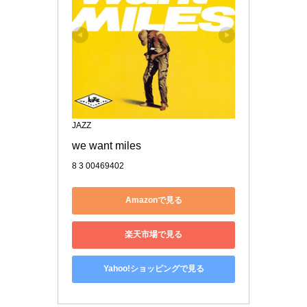
JAZZ
we want miles
8 3 00469402
Amazonで見る
楽天市場で見る
Yahoo!ショッピングで見る