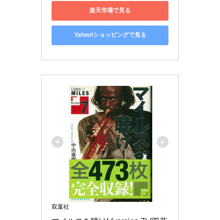
楽天市場で見る
Yahoo!ショッピングで見る
双葉社