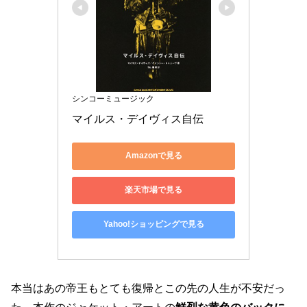
シンコーミュージック
マイルス・デイヴィス自伝
Amazonで見る
楽天市場で見る
Yahoo!ショッピングで見る
本当はあの帝王もとても復帰とこの先の人生が不安だっ