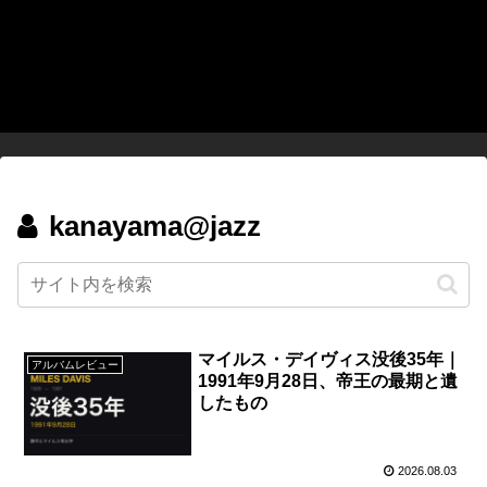
kanayama@jazz
マイルス・デイヴィス没後35年｜
アルバムレビュー
1991年9月28日、帝王の最期と遺
したもの
2026.08.03