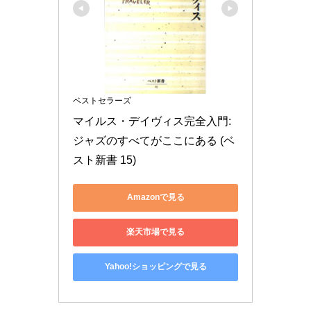
ベストセラーズ
マイルス・デイヴィス完全入門: 
ジャズのすべてがここにある (ベ
スト新書 15)
Amazonで見る
楽天市場で見る
Yahoo!ショッピングで見る