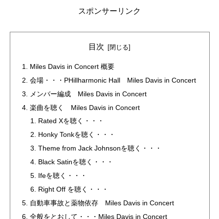
スポンサーリンク
目次
Miles Davis in Concert 概要
会場・・・PHillharmonic Hall Miles Davis in Concert
メンバー編成 Miles Davis in Concert
楽曲を聴く Miles Davis in Concert
Rated Xを聴く・・・
Honky Tonkを聴く・・・
Theme from Jack Johnsonを聴く・・・
Black Satinを聴く・・・
Ifeを聴く・・・
Right Off を聴く・・・
自動車事故と薬物依存 Miles Davis in Concert
全般をとおして・・・Miles Davis in Concert