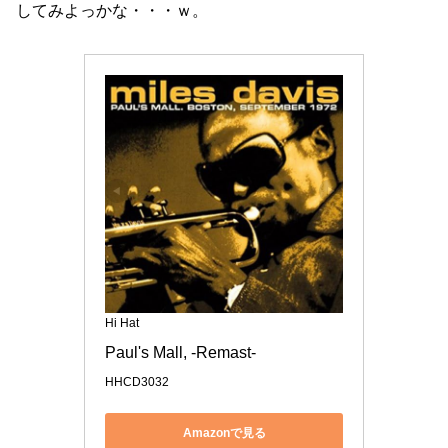
してみよっかな・・・ｗ。
Hi Hat
Paul's Mall, -Remast-
HHCD3032
Amazonで見る