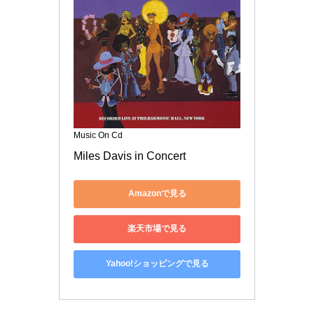
Music On Cd
Miles Davis in Concert
Amazonで見る
楽天市場で見る
Yahoo!ショッピングで見る