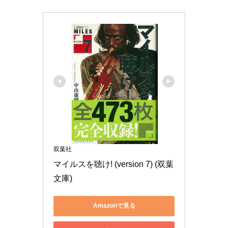
双葉社
マイルスを聴け! (version 7) (双葉
文庫)
Amazonで見る