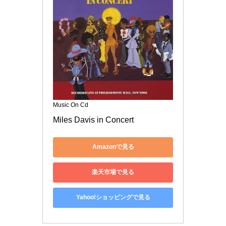
Music On Cd
Miles Davis in Concert
Amazonで見る
楽天市場で見る
Yahoo!ショッピングで見る