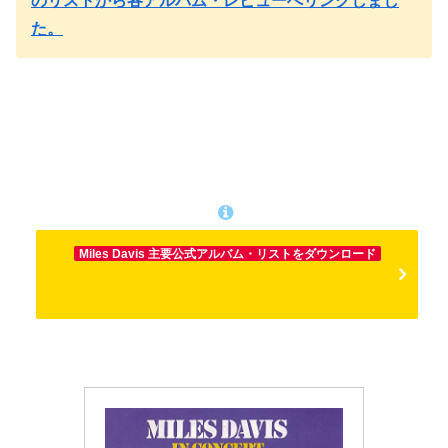
のリストから各アルバム・レビューへリンクしまし
た。
Miles Davis 主要公式アルバム・リストをダウンロード