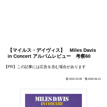
【マイルス・デイヴィス】 Miles Davis
in Concert アルバムレビュー 考察60
【PR】この記事には広告を含む場合があります
2022.03.08
2026.06.21