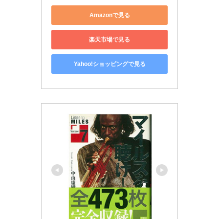
Amazonで見る
楽天市場で見る
Yahoo!ショッピングで見る