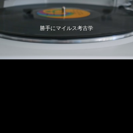
勝手にマイルス考古学