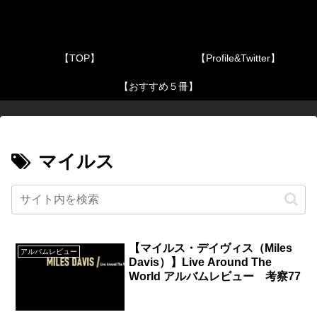
【TOP】
【Profile&Twitter】
【おすすめ５冊】
マイルス
【マイルス・デイヴィス（Miles
アルバムレビュー
Davis）】Live Around The
World アルバムレビュー 考察77