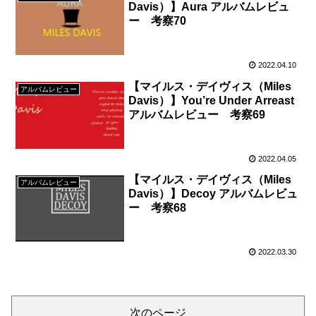
Davis）】Aura アルバムレビュ
ー 考察70
2022.04.10
【マイルス・デイヴィス（Miles
アルバムレビュー
Davis）】You’re Under Arreast
アルバムレビュー 考察69
2022.04.05
【マイルス・デイヴィス（Miles
アルバムレビュー
Davis）】Decoy アルバムレビュ
ー 考察68
2022.03.30
次のページ