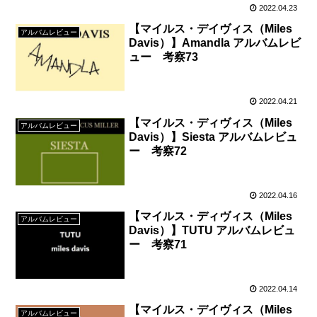
2022.04.23
【マイルス・デイヴィス（Miles
アルバムレビュー
Davis）】Amandla アルバムレビ
ュー 考察73
2022.04.21
【マイルス・ディヴィス（Miles
アルバムレビュー
Davis）】Siesta アルバムレビュ
ー 考察72
2022.04.16
【マイルス・ディヴィス（Miles
アルバムレビュー
Davis）】TUTU アルバムレビュ
ー 考察71
2022.04.14
【マイルス・デイヴィス（Miles
アルバムレビュー