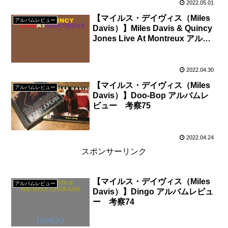
2022.05.01
【マイルス・デイヴィス（Miles
アルバムレビュー
Davis）】Miles Davis & Quincy
Jones Live At Montreux アルバ
ムレビュー 考察76
2022.04.30
【マイルス・デイヴィス（Miles
アルバムレビュー
Davis）】Doo-Bop アルバムレ
ビュー 考察75
2022.04.24
スポンサーリンク
【マイルス・デイヴィス（Miles
アルバムレビュー
Davis）】Dingo アルバムレビュ
ー 考察74