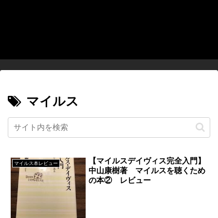
マイルス
【マイルスデイヴィス完全入門】
マイルス本レビュー
中山康樹著 マイルスを聴くため
の本② レビュー