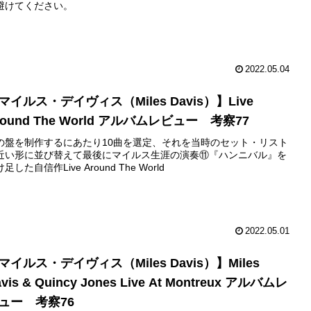
避けてください。
2022.05.04
マイルス・デイヴィス（Miles Davis）】Live
round The World アルバムレビュー 考察77
の盤を制作するにあたり10曲を選定、それを当時のセット・リスト
近い形に並び替えて最後にマイルス生涯の演奏⑪『ハンニバル』を
足した自信作Live Around The World
2022.05.01
マイルス・デイヴィス（Miles Davis）】Miles
vis & Quincy Jones Live At Montreux アルバムレ
ュー 考察76