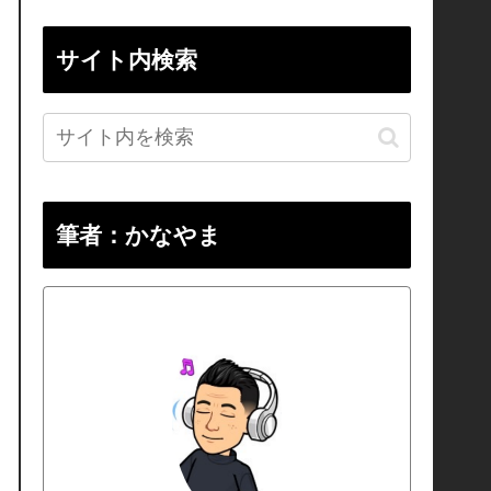
サイト内検索
筆者：かなやま