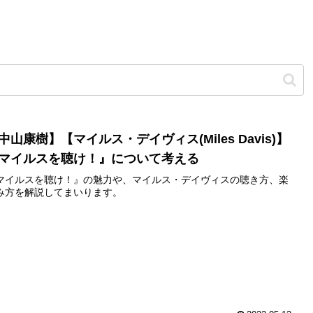
中山康樹】【マイルス・デイヴィス(Miles Davis)】
マイルスを聴け！』について考える
マイルスを聴け！』の魅力や、マイルス・デイヴィスの聴き方、楽
み方を解説してまいります。