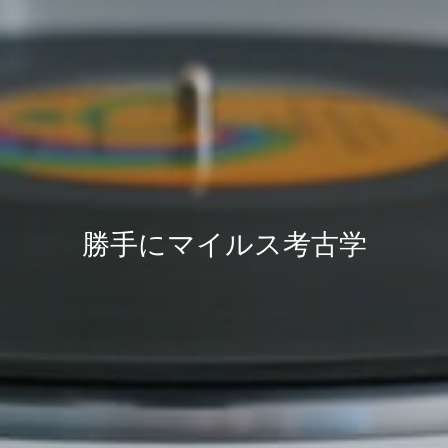
勝手にマイルス考古学