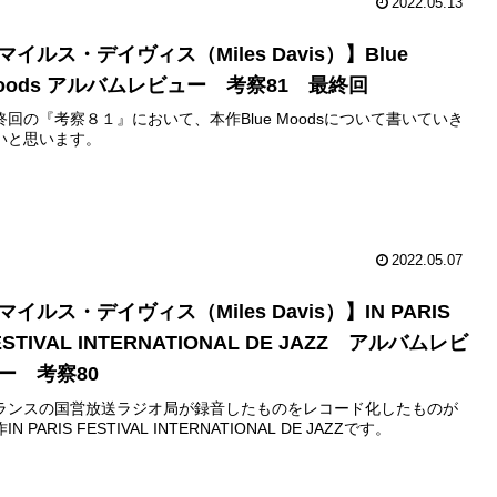
2022.05.13
マイルス・デイヴィス（Miles Davis）】Blue
oods アルバムレビュー 考察81 最終回
終回の『考察８１』において、本作Blue Moodsについて書いていき
いと思います。
2022.05.07
マイルス・デイヴィス（Miles Davis）】IN PARIS
ESTIVAL INTERNATIONAL DE JAZZ アルバムレビ
ー 考察80
ランスの国営放送ラジオ局が録音したものをレコード化したものが
IN PARIS FESTIVAL INTERNATIONAL DE JAZZです。