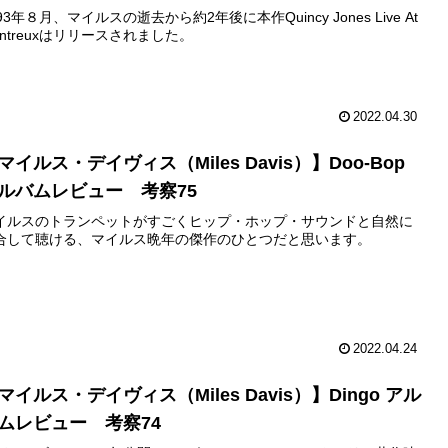
93年８月、マイルスの逝去から約2年後に本作Quincy Jones Live At
ontreuxはリリースされました。
2022.04.30
マイルス・デイヴィス（Miles Davis）】Doo-Bop
ルバムレビュー 考察75
イルスのトランペットがすごくヒップ・ホップ・サウンドと自然に
合して聴ける、マイルス晩年の傑作のひとつだと思います。
2022.04.24
マイルス・デイヴィス（Miles Davis）】Dingo アル
ムレビュー 考察74