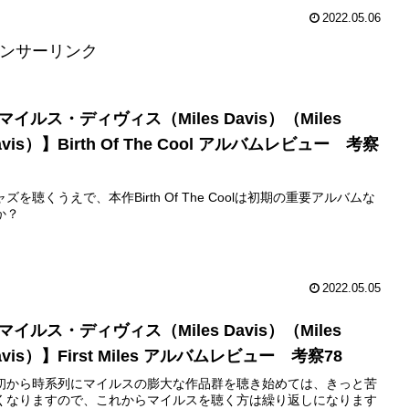
2022.05.06
ンサーリンク
マイルス・ディヴィス（Miles Davis）（Miles
avis）】Birth Of The Cool アルバムレビュー 考察
ャズを聴くうえで、本作Birth Of The Coolは初期の重要アルバムな
か？
2022.05.05
マイルス・ディヴィス（Miles Davis）（Miles
avis）】First Miles アルバムレビュー 考察78
初から時系列にマイルスの膨大な作品群を聴き始めては、きっと苦
くなりますので、これからマイルスを聴く方は繰り返しになります