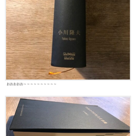
おおおおお～～～～～～～～～～