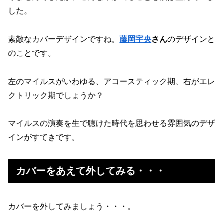
した。
素敵なカバーデザインですね。
藤岡宇央
さん
のデザインと
のことです。
左のマイルスがいわゆる、アコースティック期、右がエレ
クトリック期でしょうか？
マイルスの演奏を生で聴けた時代を思わせる雰囲気のデザ
インがすてきです。
カバーをあえて外してみる・・・
カバーを外してみましょう・・・。