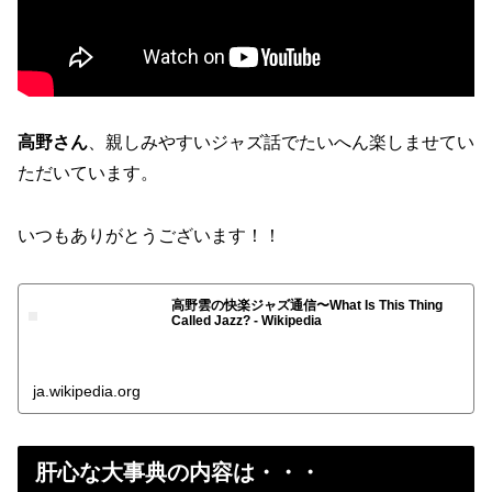
高野さん
、親しみやすいジャズ話でたいへん楽しませてい
ただいています。
いつもありがとうございます！！
高野雲の快楽ジャズ通信〜What Is This Thing
Called Jazz? - Wikipedia
ja.wikipedia.org
肝心な大事典の内容は・・・