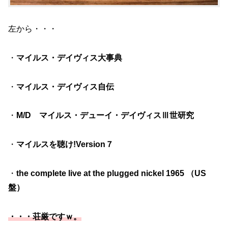
左から・・・
・
マイルス・デイヴィス大事典
・
マイルス・デイヴィス自伝
・
M/D マイルス・デューイ・デイヴィスⅢ世研究
・
マイルスを聴け!Version７
・
the complete live at the plugged nickel 1965 （US
盤）
・・・荘厳ですｗ。