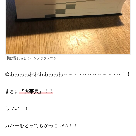
横は辞典らしくインデックスつき
ぬおおおおおおおおおおお～～～～～～～～～～～～！！
まさに
『大事典』！！
しぶい！！
カバーをとってもかっこいい！！！！