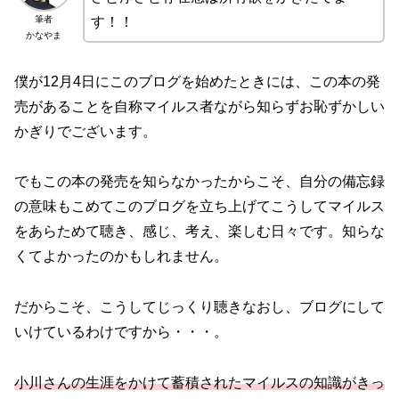
筆者
す！！
かなやま
僕が12月4日にこのブログを始めたときには、この本の発
売があることを自称マイルス者ながら知らずお恥ずかしい
かぎりでございます。
でもこの本の発売を知らなかったからこそ、自分の備忘録
の意味もこめてこのブログを立ち上げてこうしてマイルス
をあらためて聴き、感じ、考え、楽しむ日々です。知らな
くてよかったのかもしれません。
だからこそ、こうしてじっくり聴きなおし、ブログにして
いけているわけですから・・・。
小川さんの生涯をかけて蓄積されたマイルスの知識がきっ