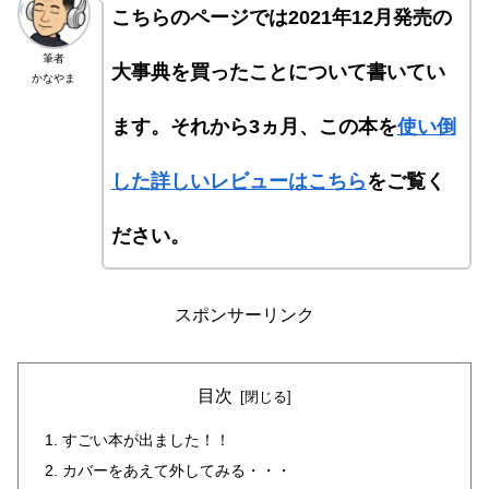
こちらのページでは2021年12月発売の
筆者
大事典を買ったことについて書いてい
かなやま
ます。それから3ヵ月、この本を
使い倒
した詳しいレビューはこちら
をご覧く
ださい。
スポンサーリンク
目次
すごい本が出ました！！
カバーをあえて外してみる・・・