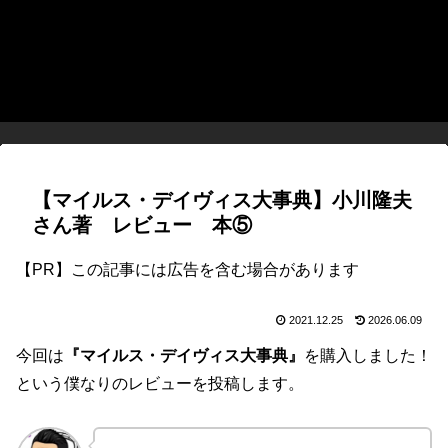
【マイルス・デイヴィス大事典】小川隆夫
さん著 レビュー 本⑤
【PR】この記事には広告を含む場合があります
2021.12.25
2026.06.09
今回は
『マイルス・デイヴィス大事典』
を購入しました！
という僕なりのレビューを投稿します。