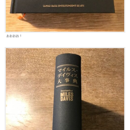
おおおお！