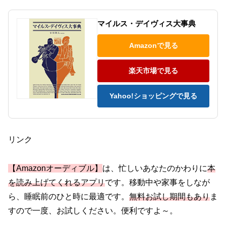
マイルス・デイヴィス大事典
Amazonで見る
楽天市場で見る
Yahoo!ショッピングで見る
リンク
【Amazonオーディブル】
は、忙しいあなたのかわりに
本
を読み上げてくれるアプリ
です。移動中や家事をしなが
ら、睡眠前のひと時に最適です。
無料お試し期間もあり
ま
すので一度、お試しください。便利ですよ～。