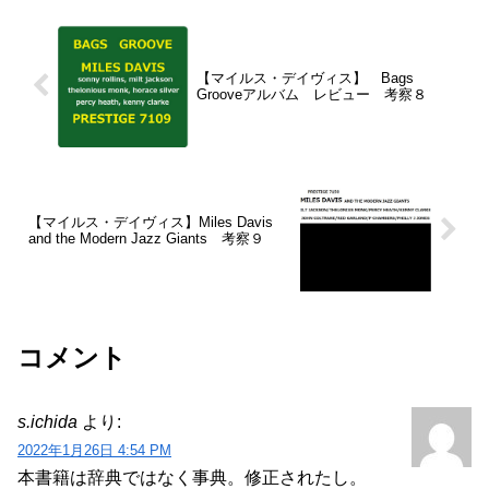
【マイルス・デイヴィス】 Bags
Grooveアルバム レビュー 考察８
【マイルス・デイヴィス】Miles Davis
and the Modern Jazz Giants 考察９
コメント
s.ichida
より:
2022年1月26日 4:54 PM
本書籍は辞典ではなく事典。修正されたし。