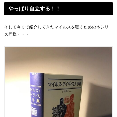
やっぱり自立する！！
そして今まで紹介してきたマイルスを聴くための本シリー
ズ同様・・・