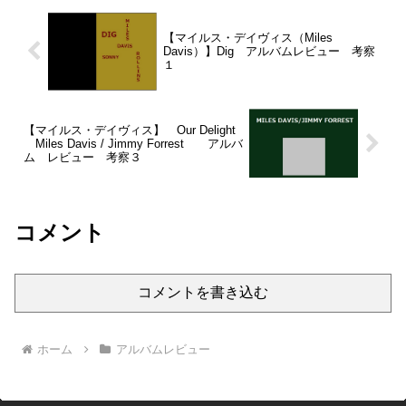
【マイルス・デイヴィス（Miles
Davis）】Dig アルバムレビュー 考察
１
【マイルス・デイヴィス】 Our Delight
Miles Davis / Jimmy Forrest アルバ
ム レビュー 考察３
コメント
コメントを書き込む
ホーム
アルバムレビュー