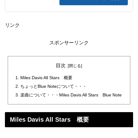
リンク
スポンサーリンク
目次
Miles Davis All Stars 概要
ちょっとBlue Noteについて・・・
楽曲について・・・Miles Davis All Stars Blue Note
Miles Davis All Stars 概要