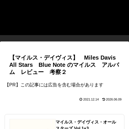
【マイルス・デイヴィス】 Miles Davis
All Stars Blue Note のマイルス アルバ
ム レビュー 考察２
【PR】この記事には広告を含む場合があります
2021.12.14
2026.06.09
マイルス・デイヴィス・オール
スターズ Vol.1+3