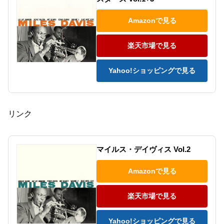
Amazonで見る
楽天市場で見る
Yahoo!ショッピングで見る
リンク
マイルス・デイヴィス Vol.2
Amazonで見る
楽天市場で見る
Yahoo!ショッピングで見る