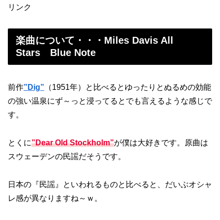
リンク
楽曲について・・・Miles Davis All
Stars Blue Note
前作
”Dig”
（1951年）と比べるとゆったりとぬるめの効能
の強い温泉にず～っと浸ってるとでも言えるような感じで
す。
とくに
”Dear Old Stockholm”
が僕は大好きです。原曲は
スウェーデンの民謡だそうです。
日本の『民謡』といわれるものと比べると、だいぶオシャ
レ感が異なりますね～ｗ。