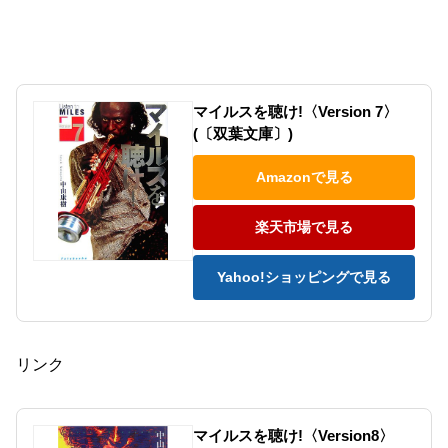
マイルスを聴け!〈Version 7〉
(〔双葉文庫〕)
Amazonで見る
楽天市場で見る
Yahoo!ショッピングで見る
リンク
マイルスを聴け!〈Version8〉