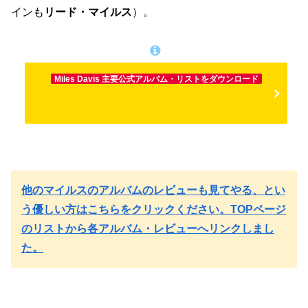
インも
リード・マイルス
）。
Miles Davis 主要公式アルバム・リストをダウンロード
他のマイルスのアルバムのレビューも見てやる、とい
う優しい方はこちらをクリックください。TOPページ
のリストから各アルバム・レビューへリンクしまし
た。