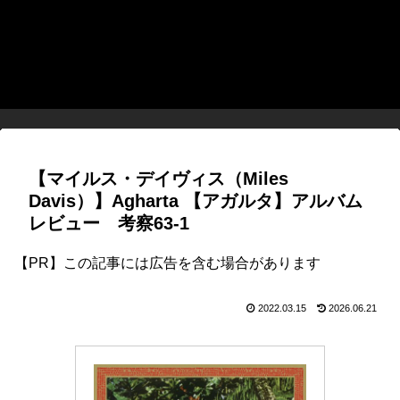
【マイルス・デイヴィス（Miles
Davis）】Agharta 【アガルタ】アルバム
レビュー 考察63-1
【PR】この記事には広告を含む場合があります
2022.03.15
2026.06.21