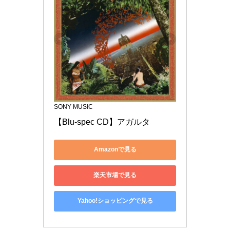
SONY MUSIC
【Blu-spec CD】アガルタ
Amazonで見る
楽天市場で見る
Yahoo!ショッピングで見る