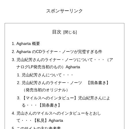
スポンサーリンク
目次
Agharta 概要
Agharta のCDライナー・ノーツが完璧すぎる件
児山紀芳さんのライナー・ノーツについて・・・（ア
ナログLP発売当初のもの）Agharta
児山紀芳さんについて・・・
児山紀芳さんのライナー・ノーツ 【箇条書き】
（発売当初のオリジナル）
【マイルスへのインタビュー】児山紀芳さんによ
る・・・【箇条書き】
児山さんのマイルスへのインタビューをとおし
て・・・【私見】Agharta
このサイトの主な参考書