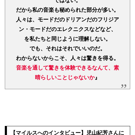
ではない。
だから私の音楽も秘められた部分が多い。
人々は、モードだのドリアンだのフリジア
ン・モードだのエレクニクスなどなど、
を私たちと同じように理解しない。
でも、それはそれでいいのだ。
わからないからこそ、人々は驚きを得る。
音楽を通して驚きを体験できるなんて、素
晴らしいことじゃないか
』
【マイルスへのインタビュー】児山紀芳さんに