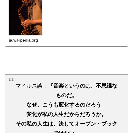
ja.wikipedia.org
マイルス談：
『音楽というのは、不思議な
ものだ。
なぜ、こうも変化するのだろう。
変化が私の人生だからだろうか。
その私の人生は、決してオープン・ブック