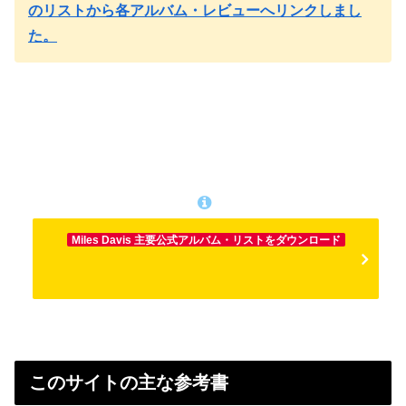
のリストから各アルバム・レビューへリンクしまし
た。
Miles Davis 主要公式アルバム・リストをダウンロード
このサイトの主な参考書