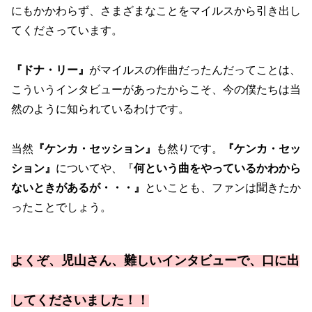
にもかかわらず、さまざまなことをマイルスから引き出し
てくださっています。
『ドナ・リー』
がマイルスの作曲だったんだってことは、
こういうインタビューがあったからこそ、今の僕たちは当
然のように知られているわけです。
当然
『ケンカ・セッション』
も然りです。
『ケンカ・セッ
ション』
についてや、『
何という曲をやっているかわから
ないときがあるが・・・』
といことも、ファンは聞きたか
ったことでしょう。
よくぞ、児山さん、難しいインタビューで、口に出
してくださいました！！