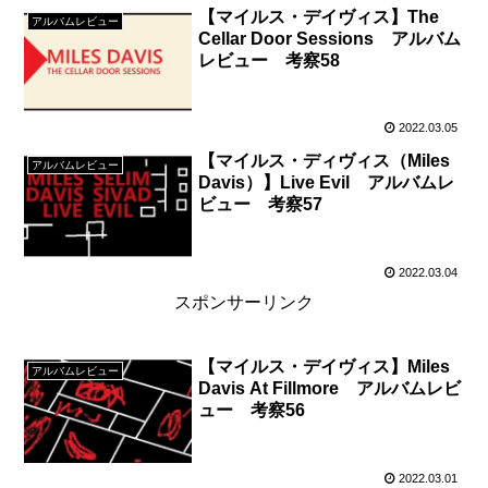
【マイルス・デイヴィス】The
アルバムレビュー
Cellar Door Sessions アルバム
レビュー 考察58
2022.03.05
【マイルス・ディヴィス（Miles
アルバムレビュー
Davis）】Live Evil アルバムレ
ビュー 考察57
2022.03.04
スポンサーリンク
【マイルス・デイヴィス】Miles
アルバムレビュー
Davis At Fillmore アルバムレビ
ュー 考察56
2022.03.01