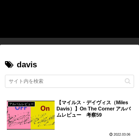
davis
【マイルス・デイヴィス（Miles
アルバムレビュー
Davis）】On The Corner アルバ
ムレビュー 考察59
2022.03.06