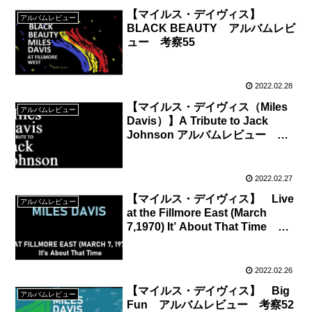
【マイルス・デイヴィス】
アルバムレビュー
BLACK BEAUTY アルバムレビ
ュー 考察55
2022.02.28
【マイルス・デイヴィス（Miles
アルバムレビュー
Davis）】A Tribute to Jack
Johnson アルバムレビュー 考
察54
2022.02.27
【マイルス・デイヴィス】 Live
アルバムレビュー
at the Fillmore East (March
7,1970) It’ About That Time ア
ルバムレビュー 考察53
2022.02.26
【マイルス・デイヴィス】 Big
アルバムレビュー
Fun アルバムレビュー 考察52