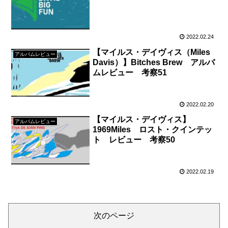
2022.02.24
【マイルス・デイヴィス（Miles
アルバムレビュー
Davis）】Bitches Brew アルバ
ムレビュー 考察51
2022.02.20
【マイルス・デイヴィス】
アルバムレビュー
1969Miles ロスト・クインテッ
ト レビュー 考察50
2022.02.19
次のページ