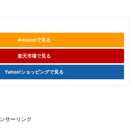
Amazonで見る
楽天市場で見る
Yahoo!ショッピングで見る
ンサーリンク