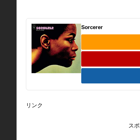
Sorcerer
リンク
スポ