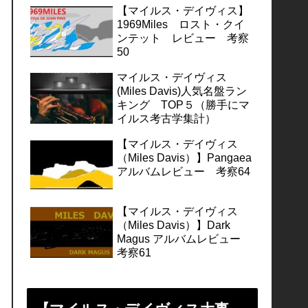
【マイルス・デイヴィス】
1969Miles ロスト・クイ
ンテット レビュー 考察
50
マイルス・デイヴィス
(Miles Davis)人気名盤ラン
キング TOP５（勝手にマ
イルス考古学集計）
【マイルス・デイヴィス
（Miles Davis）】Pangaea
アルバムレビュー 考察64
【マイルス・デイヴィス
（Miles Davis）】Dark
Magus アルバムレビュー
考察61