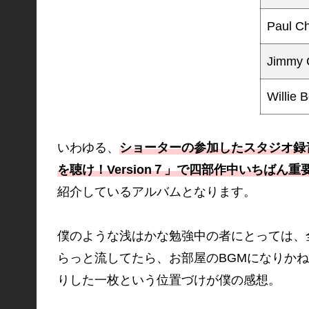
Paul C
Jimmy 
Willie 
いわゆる、
ショーターの参加したスタジオ録
を聴け！Version７」で四部作中いちばん重
紹介しているアルバムとなります。
僕のような浅はかな勉強中の者にとっては、
らっと流してたら、お部屋のBGMになりかねない
りした一枚という位置づけが僕の感想。