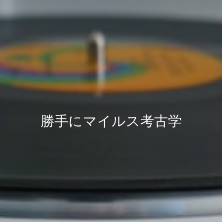
勝手にマイルス考古学