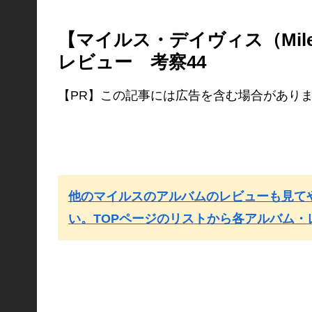
【マイルス・デイヴィス（Miles
レビュー 考察44
【PR】この記事には広告を含む場合があり
他のマイルスのアルバムのレビューも見て
い。TOPページのリストから各アルバム・