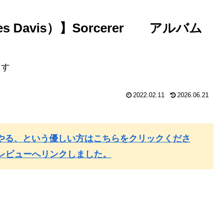
 Davis）】Sorcerer アルバム
ます
2022.02.11
2026.06.21
やる、という優しい方はこちらをクリックくださ
レビューへリンクしました。