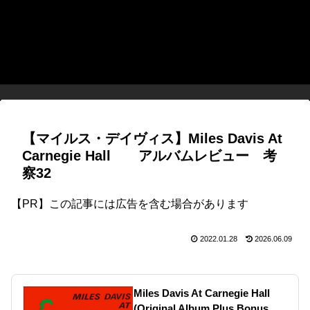
【マイルス・デイヴィス】Miles Davis At
Carnegie Hall アルバムレビュー 考
察32
【PR】この記事には広告を含む場合があります
2022.01.28
2026.06.09
Miles Davis At Carnegie Hall
(Original Album Plus Bonus