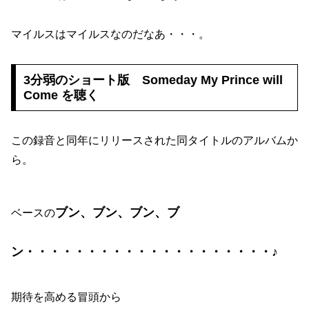
マイルスはマイルスなのだなあ・・・。
3分弱のショート版 Someday My Prince will
Come を聴く
この録音と同年にリリースされた同タイトルのアルバムか
ら。
ブン、ブン、ブン、ブ
ベースの
ン・・・・・・・・・・・・・・・・・・・・♪
期待を高める冒頭から