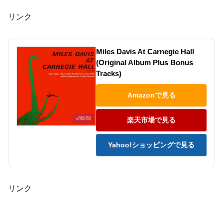
リンク
Miles Davis At Carnegie Hall
(Original Album Plus Bonus
Tracks)
Amazonで見る
楽天市場で見る
Yahoo!ショッピングで見る
リンク