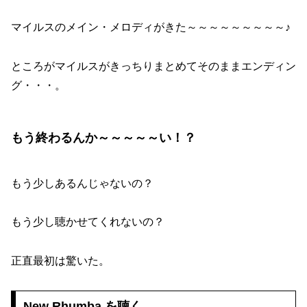
マイルスのメイン・メロディがきた～～～～～～～～～♪
ところがマイルスがきっちりまとめてそのままエンディン
グ・・・。
もう終わるんか～～～～～い！？
もう少しあるんじゃないの？
もう少し聴かせてくれないの？
正直最初は驚いた。
New Rhumba を聴く