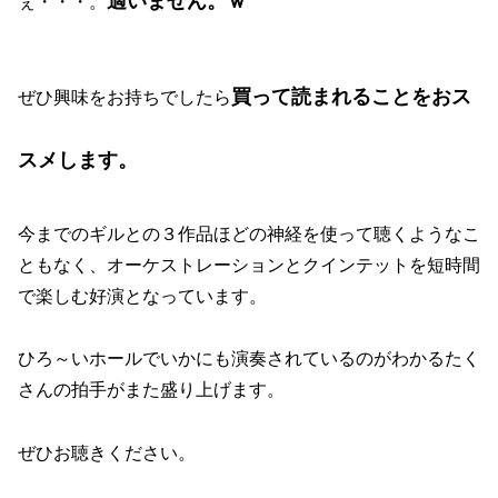
適いません。ｗ
ぇ・・・。
買って読まれることをおス
ぜひ興味をお持ちでしたら
スメします。
今までのギルとの３作品ほどの神経を使って聴くようなこ
ともなく、オーケストレーションとクインテットを短時間
で楽しむ好演となっています。
ひろ～いホールでいかにも演奏されているのがわかるたく
さんの拍手がまた盛り上げます。
ぜひお聴きください。