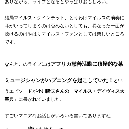
ありながら、ライブとなるとやっぱりおもしろい。
結局マイルス・クインテット、とりわけマイルスの演奏に
耳がいってしまうのは否めないとしても、異なった一面が
聴けるのはやはりマイルス・ファンとしては楽しいところ
です。
アフリカ慈善活動に積極的な某
なんとこのライブには
ミュージシャンがハプニングを起こしていた！
とい
うエピソードが
小川隆夫さんの「マイルス・デイヴィス大
事典」
に書かれていました。
すごいマニアなお話しがいろいろ書いてありますね