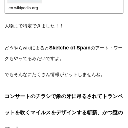
en.wikipedia.org
人物まで特定できました！！
Sketche of Spain
どうやらwikiによると
のアート・ワー
クもやってるみたいですよ。
でもそんなにたくさん情報がヒットしませんね。
コンサートのチラシで象の牙に吊るされてトランペ
ットを吹くマイルスをデザインする斬新、かつ謎の