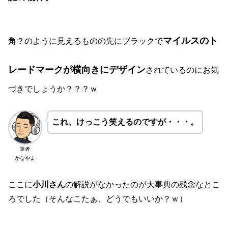
マイルスのト
角
？のように見えるものの先にブラックで
レードマークが横向きにデザイン
されているのにお気
づきでしょうか？？？ｗ
これ、けっこう笑えるのですが・・・。
筆者
かなやま
ここに
小川さん
の解説がなかったのが大事典の残念なとこ
ろでした（そんなこたぁ、どうでもいいか？ｗ）