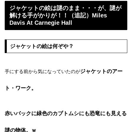
ジャケットの絵は謎のまま・・・が、謎が
解ける手がかりが！！（追記）Miles
Davis At Carnegie Hall
ジャケットの絵は何ぞや？
ジャケットのアー
手にする前から気になっていたのが
ト・ワーク。
赤いバックに緑色のカブトムシにも恐竜にも見える
謎の物体。
ｗ