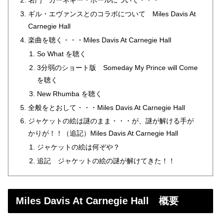
名門 カーネギー・ホールについて・・・
ギル・エヴァンスとのコラボについて Miles Davis At
Carnegie Hall
楽曲を聴く・・・Miles Davis At Carnegie Hall
So What を聴く
3分弱のショート版 Someday My Prince will Come
を聴く
New Rhumba を聴く
全般をとおして・・・Miles Davis At Carnegie Hall
ジャケットの絵は謎のまま・・・が、謎が解ける手が
かりが！！（追記）Miles Davis At Carnegie Hall
ジャケットの絵は何ぞや？
追記 ジャケットの絵の謎が解けてきた！！
Miles Davis At Carnegie Hall 概要