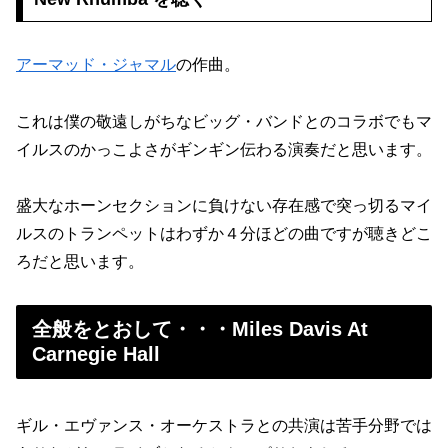
アーマッド・ジャマル
の作曲。
これは僕の敬遠しがちなビッグ・バンドとのコラボでもマ
イルスのかっこよさがギンギン伝わる演奏だと思います。
盛大なホーンセクションに負けない存在感で突っ切るマイ
ルスのトランペットはわずか４分ほどの曲ですが聴きどこ
ろだと思います。
全般をとおして・・・Miles Davis At
Carnegie Hall
ギル・エヴァンス・オーケストラとの共演は苦手分野では