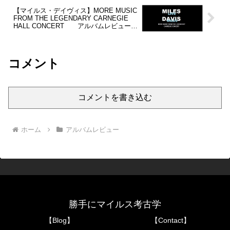
【マイルス・デイヴィス】MORE MUSIC
FROM THE LEGENDARY CARNEGIE
HALL CONCERT アルバムレビュー
考察33
コメント
コメントを書き込む
ホーム
アルバムレビュー
勝手にマイルス考古学
【Blog】
【Contact】