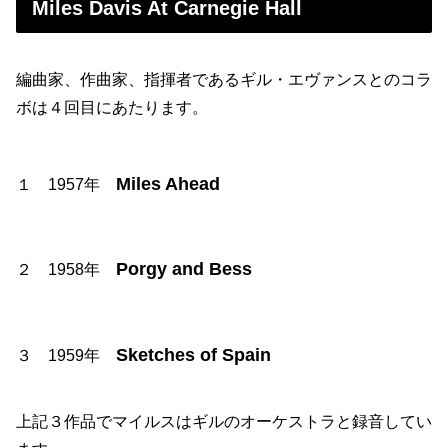
Miles Davis At Carnegie Hall
編曲家、作曲家、指揮者であるギル・エヴァンスとのコラ
ボは４回目にあたります。
Miles Ahead
１ 1957年
Porgy and Bess
２ 1958年
Sketches of Spain
３ 1959年
上記３作品でマイルスはギルのオーケストラと録音してい