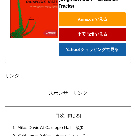
Tracks)
Amazonで見る
楽天市場で見る
Yahoo!ショッピングで見る
リンク
スポンサーリンク
目次
Miles Davis At Carnegie Hall 概要