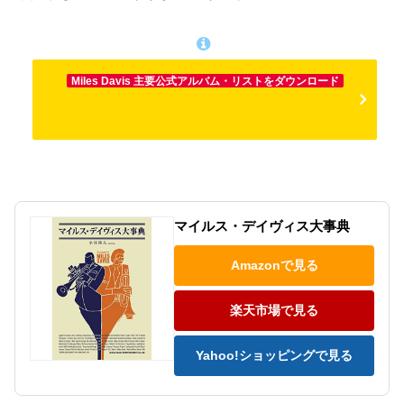
Miles Davis 主要公式アルバム・リストをダウンロード
マイルス・デイヴィス大事典
Amazonで見る
楽天市場で見る
Yahoo!ショッピングで見る