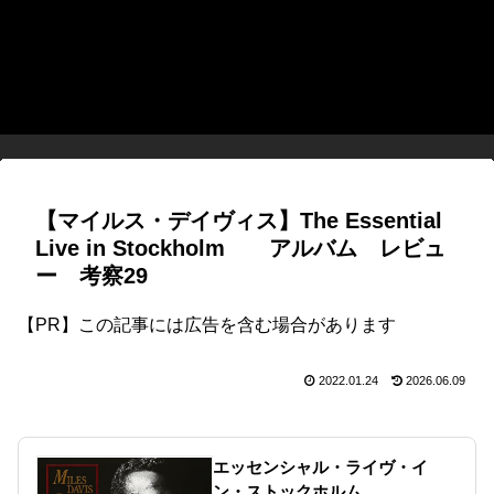
【マイルス・デイヴィス】The Essential
Live in Stockholm アルバム レビュ
ー 考察29
【PR】この記事には広告を含む場合があります
2022.01.24
2026.06.09
エッセンシャル・ライヴ・イ
ン・ストックホルム