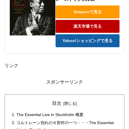
Amazonで見る
楽天市場で見る
Yahoo!ショッピングで見る
リンク
スポンサーリンク
目次
The Essential Live in Stockholm 概要
コルトレーン別れの６部作の一つ・・・The Essential