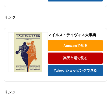
リンク
マイルス・デイヴィス大事典
Amazonで見る
楽天市場で見る
Yahoo!ショッピングで見る
リンク