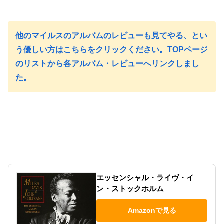
他のマイルスのアルバムのレビューも見てやる、とい
う優しい方はこちらをクリックください。TOPページ
のリストから各アルバム・レビューへリンクしまし
た。
エッセンシャル・ライヴ・イ
ン・ストックホルム
Amazonで見る