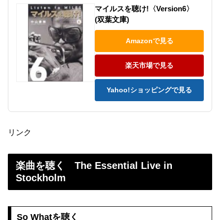
マイルスを聴け!〈Version6〉
(双葉文庫)
Amazonで見る
楽天市場で見る
Yahoo!ショッピングで見る
リンク
楽曲を聴く The Essential Live in
Stockholm
So Whatを聴く