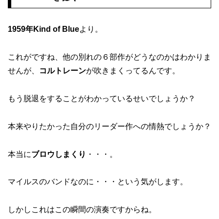
1959年Kind of Blue
より。
これがですね、他の別れの６部作がどうなのかはわかりま
せんが、
コルトレーン
が吹きまくってるんです。
もう脱退をすることがわかっているせいでしょうか？
本来やりたかった自分のリーダー作への情熱でしょうか？
本当に
ブロウしまくり
・・・。
マイルスのバンドなのに・・・という気がします。
しかしこれはこの瞬間の演奏ですからね。