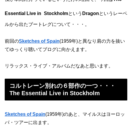
Essential Live in
Stockholm
という
Dragon
というレーベ
ルから出たブートレグについて・・・。
前回の
Sketches of Spain
(1959年)と異なり肩の力を抜い
てゆっくり聴いてブログに向かえます。
リラックス・ライブ・アルバムだなあと思います。
コルトレーン別れの６部作の一つ・・・
The Essential Live in Stockholm
Sketches of Spain
(1959年)のあと、マイルスはヨーロッ
パ・ツアーに出ます。