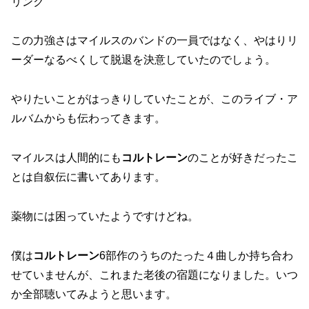
リンク
この力強さはマイルスのバンドの一員ではなく、やはりリ
ーダーなるべくして脱退を決意していたのでしょう。
やりたいことがはっきりしていたことが、このライブ・ア
ルバムからも伝わってきます。
マイルスは人間的にも
コルトレーン
のことが好きだったこ
とは自叙伝に書いてあります。
薬物には困っていたようですけどね。
僕は
コルトレーン
6部作のうちのたった４曲しか持ち合わ
せていませんが、これまた老後の宿題になりました。いつ
か全部聴いてみようと思います。