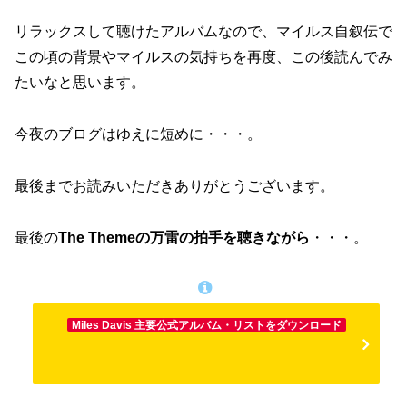
リラックスして聴けたアルバムなので、マイルス自叙伝で
この頃の背景やマイルスの気持ちを再度、この後読んでみ
たいなと思います。
今夜のブログはゆえに短めに・・・。
最後までお読みいただきありがとうございます。
最後の
The Themeの万雷の拍手を聴きながら
・・・。
Miles Davis 主要公式アルバム・リストをダウンロード