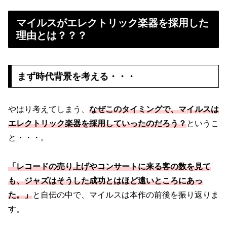
マイルスがエレクトリック楽器を採用した
理由とは？？？
まず時代背景を考える・・・
やはり考えてしまう、
なぜこのタイミングで、マイルスは
エレクトリック楽器を採用していったのだろう？
というこ
と・・・。
「レコードの売り上げやコンサートに来る客の数を見て
も、ジャズはそうした成功とはほど遠いところにあっ
た。」
と自伝の中で、マイルスは本作の前後を振り返りま
す。