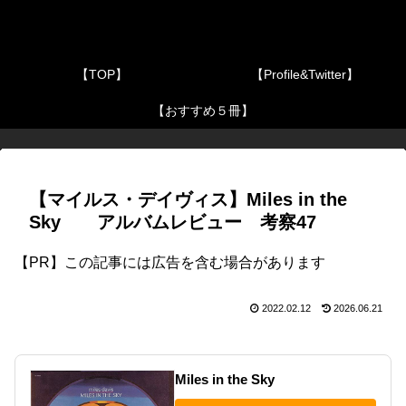
【TOP】
【Profile&Twitter】
【おすすめ５冊】
【マイルス・デイヴィス】Miles in the
Sky アルバムレビュー 考察47
【PR】この記事には広告を含む場合があります
2022.02.12
2026.06.21
Miles in the Sky