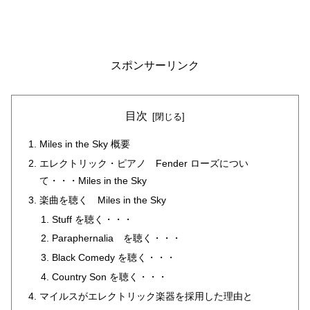
スポンサーリンク
目次
Miles in the Sky 概要
エレクトリック・ピアノ Fender ローズについ
て・・・Miles in the Sky
楽曲を聴く Miles in the Sky
Stuff を聴く・・・
Paraphernalia を聴く・・・
Black Comedy を聴く・・・
Country Son を聴く・・・
マイルスがエレクトリック楽器を採用した理由と