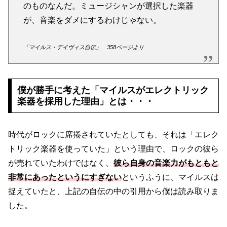
のものなんだ。ミュージシャンが選択した楽器
が、音楽をダメにするわけじゃない。
「マイルス・デイヴィス自伝」 358ページより
僕が勝手に考えた「マイルスがエレクトリック
楽器を採用した理由」とは・・・
時代がロックに席捲されていたとしても、それは「エレク
トリック楽器を使っていた」という理由で、ロックの彼ら
が売れていたわけではなく、
彼ら自身の音楽力がもともと
非常にあったというにすぎない
というふうに、マイルスは
捉えていたと、上記の自伝の中の引用から僕は読み取りま
した。