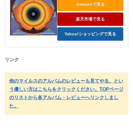
Amazonで見る
楽天市場で見る
Yahoo!ショッピングで見る
リンク
他のマイルスのアルバムのレビューも見てやる、とい
う優しい方はこちらをクリックください。TOPページ
のリストから各アルバム・レビューへリンクしまし
た。