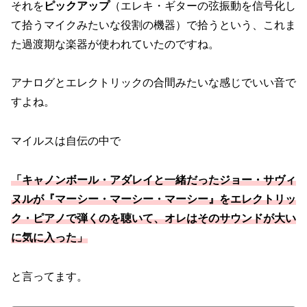
それを
ピックアップ
（エレキ・ギターの弦振動を信号化し
て拾うマイクみたいな役割の機器）で拾うという、これま
た過渡期な楽器が使われていたのですね。
アナログとエレクトリックの合間みたいな感じでいい音で
すよね。
マイルスは自伝の中で
「キャノンボール・アダレイと一緒だったジョー・サヴィ
ヌルが『マーシー・マーシー・マーシー』をエレクトリッ
ク・ピアノで弾くのを聴いて、オレはそのサウンドが大い
に気に入った」
と言ってます。