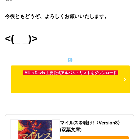
今後ともどうぞ、よろしくお願いいたします。
<(_ _)>
Miles Davis 主要公式アルバム・リストをダウンロード
マイルスを聴け!〈Version8〉
(双葉文庫)