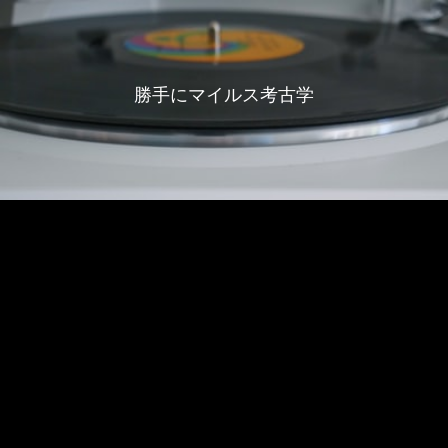
勝手にマイルス考古学