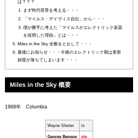
は？？？
まず時代背景を考える・・・
「マイルス・デイヴィス自伝」から・・・
僕が勝手に考えた「マイルスがエレクトリック楽器
を採用した理由」とは・・・
Miles in the Sky 全般をとおして・・・
最後にお知らせ・・・今後のエレクトリック期は更新
頻度が落ちてしまいます・・・
Miles in the Sky 概要
1968年 Columbia
Wayne Shorter
ts
George Benson
elg