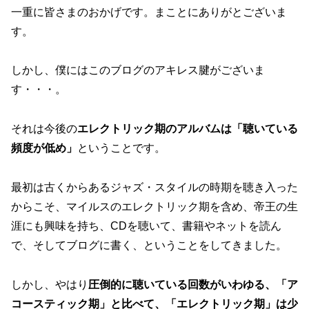
一重に皆さまのおかげです。まことにありがとございま
す。
しかし、僕にはこのブログのアキレス腱がございま
す・・・。
それは今後の
エレクトリック期のアルバムは「聴いている
頻度が低め」
ということです。
最初は古くからあるジャズ・スタイルの時期を聴き入った
からこそ、マイルスのエレクトリック期を含め、帝王の生
涯にも興味を持ち、CDを聴いて、書籍やネットを読ん
で、そしてブログに書く、ということをしてきました。
しかし、やはり
圧倒的に聴いている回数がいわゆる、「ア
コースティック期」と比べて、「エレクトリック期」は少