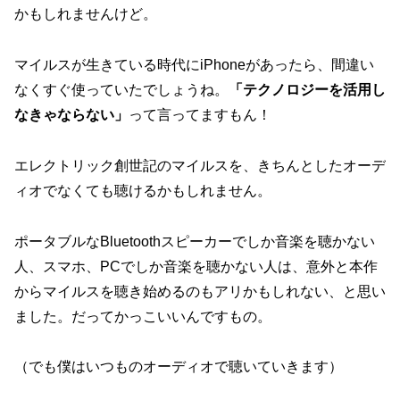
かもしれませんけど。
マイルスが生きている時代にiPhoneがあったら、間違い
なくすぐ使っていたでしょうね。
「テクノロジーを活用し
なきゃならない」
って言ってますもん！
エレクトリック創世記のマイルスを、きちんとしたオーデ
ィオでなくても聴けるかもしれません。
ポータブルなBluetoothスピーカーでしか音楽を聴かない
人、スマホ、PCでしか音楽を聴かない人は、意外と本作
からマイルスを聴き始めるのもアリかもしれない、と思い
ました。だってかっこいいんですもの。
（でも僕はいつものオーディオで聴いていきます）