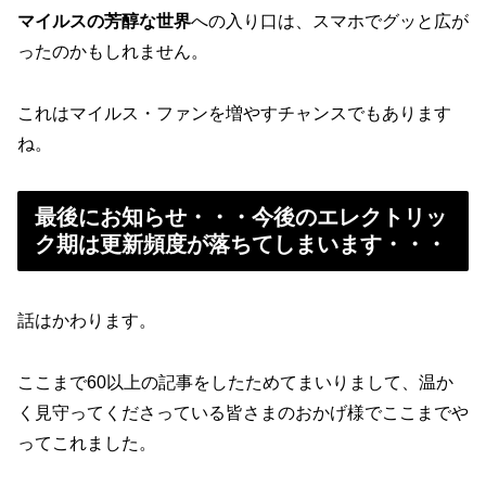
マイルスの芳醇な世界
への入り口は、スマホでグッと広が
ったのかもしれません。
これはマイルス・ファンを増やすチャンスでもあります
ね。
最後にお知らせ・・・今後のエレクトリッ
ク期は更新頻度が落ちてしまいます・・・
話はかわります。
ここまで60以上の記事をしたためてまいりまして、温か
く見守ってくださっている皆さまのおかげ様でここまでや
ってこれました。