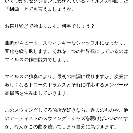
いくつかのセクションにわかれているマイルスの作曲した
「組曲」
とでも言えましょうか。
お祭り騒ぎで始まります。何事でしょう？
曲調が４ビート、スウィンギーなシャッフルになったり、
変化を繰り返します。それを一つの世界観にしているのは
マイルスの作曲能力でしょう。
マイルスの独奏により、最初の曲調に戻りますが、次第に
激しくなるトニーのドラムスとそれに呼応するメンバーが
高揚感を生み出していきます。
このスウィングしてる箇所が好きなら、過去のものや、他
のアーティストのスウィング・ジャズを聴けばいいのです
が、なんかこの曲を聴いてしまう自分に気づきます。