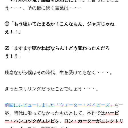
う・・・。その後に続く言葉は・・・
①「もう聴いてたまるか！こんなもん、ジャズじゃね
え！！」
②「ますます聴かねばならん！どう変わったんだろ
う！？」
残念ながら僕はその時代、生を受けてもなく・・・。
きっとスリリングだったことでしょう・・・。
前回にレビューしました「ウォーター・ベイビーズ」
を一
応、時代に沿ってなかったものとして、本作では
ハービ
ー・ハンコックがエレピ
を、
ロン・カーターがエレクトリ