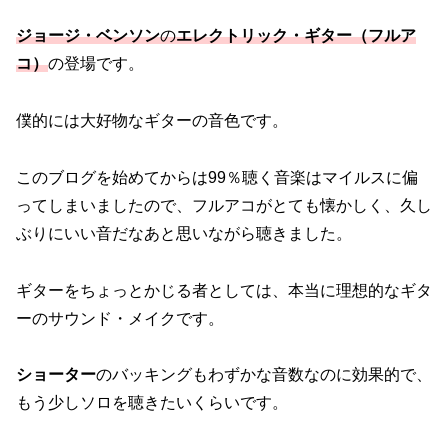
ジョージ・ベンソン
の
エレクトリック・ギター（フルア
コ）
の登場です。
僕的には大好物なギターの音色です。
このブログを始めてからは99％聴く音楽はマイルスに偏
ってしまいましたので、フルアコがとても懐かしく、久し
ぶりにいい音だなあと思いながら聴きました。
ギターをちょっとかじる者としては、本当に理想的なギタ
ーのサウンド・メイクです。
ショーター
のバッキングもわずかな音数なのに効果的で、
もう少しソロを聴きたいくらいです。