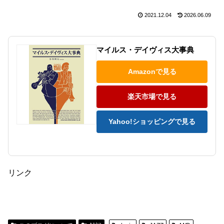
2021.12.04
2026.06.09
マイルス・デイヴィス大事典
Amazonで見る
楽天市場で見る
Yahoo!ショッピングで見る
リンク