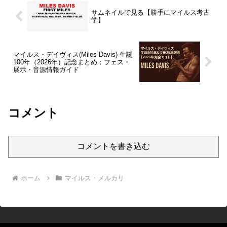
サムネイルで見る【勝手にマイルス考古
学】
マイルス・デイヴィス(Miles Davis) 生誕
100年（2026年）記念まとめ：フェス・
展示・音源情報ガイド
コメント
コメントを書き込む
ホーム
マイルス・メルカリ