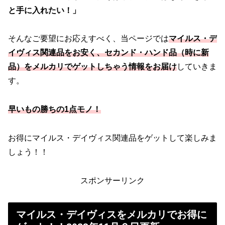
と手に入れたい！」
そんなご要望にお応えすべく、当ページでは
マイルス・デ
イヴィス関連品をお安く、セカンド・ハンド品（時に新
品）をメルカリでゲットしちゃう情報をお届け
していきま
す。
早いもの勝ちの1点モノ！
お得にマイルス・デイヴィス関連品をゲットして楽しみま
しょう！！
スポンサーリンク
マイルス・デイヴィスをメルカリでお得に