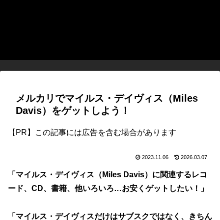
メルカリでマイルス・デイヴィス（Miles
Davis）をゲットしよう！
【PR】この記事には広告を含む場合があります
2023.11.06
2026.03.07
「マイルス・デイヴィス（Miles Davis）に関連するレコ
ード、CD、書籍、他いろいろ…お安くゲットしたい！」
「マイルス・デイヴィスだけはサブスクではなく、きちん