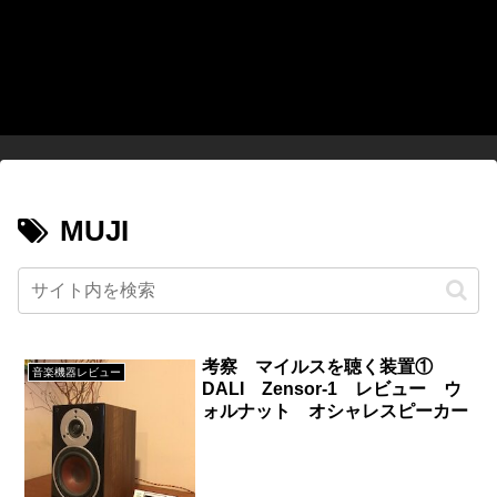
MUJI
考察 マイルスを聴く装置①
音楽機器レビュー
DALI Zensor-1 レビュー ウ
ォルナット オシャレスピーカー