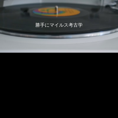
勝手にマイルス考古学