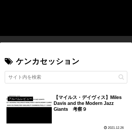
ケンカセッション
【マイルス・デイヴィス】Miles
アルバムレビュー
Davis and the Modern Jazz
Giants 考察９
2021.12.26