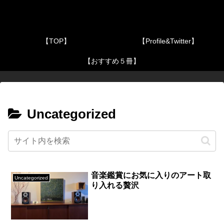
【TOP】
【Profile&Twitter】
【おすすめ５冊】
Uncategorized
音楽鑑賞にお気に入りのアート取
Uncategorized
り入れる贅沢