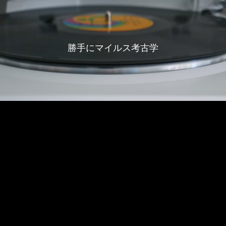
勝手にマイルス考古学