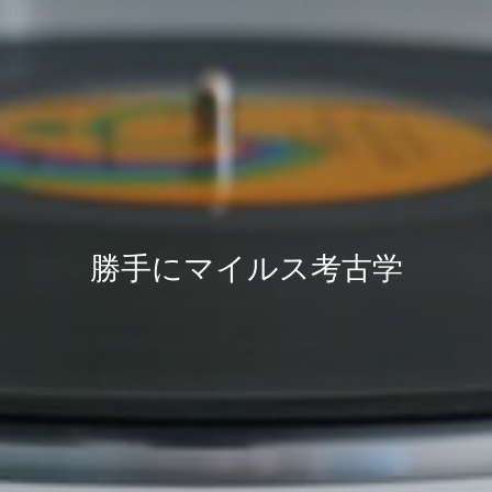
勝手にマイルス考古学