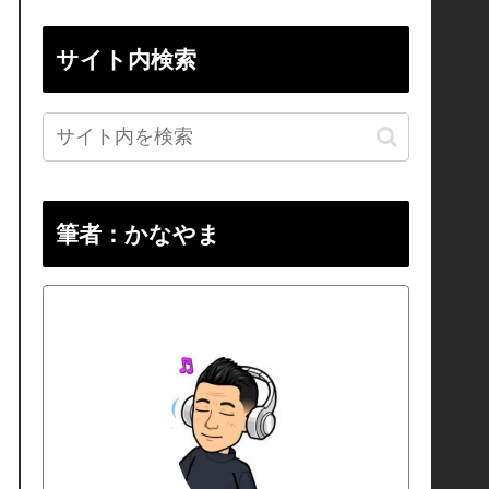
サイト内検索
筆者：かなやま